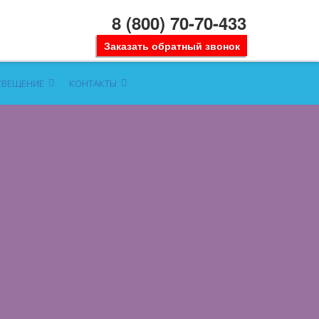
8 (800) 70-70-433
Заказать обратный звонок
СВЕЩЕНИЕ
КОНТАКТЫ