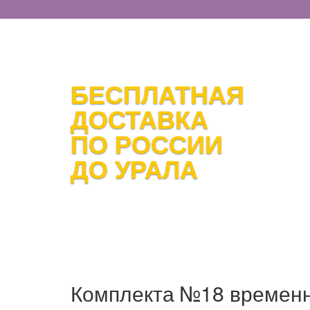
БЕСПЛАТНАЯ
ДОСТАВКА
ПО РОССИИ
ДО УРАЛА
Комплекта №18 временн