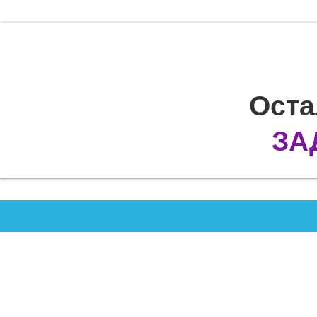
Оста
ЗА