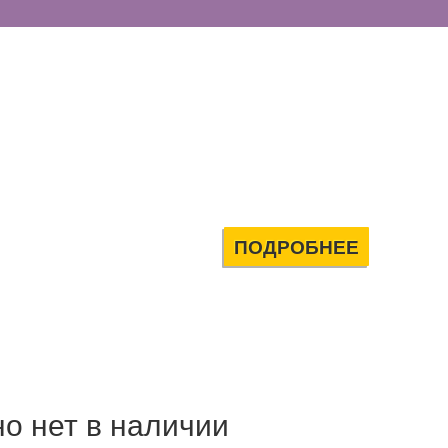
ПОДРОБНЕЕ
о нет в наличии