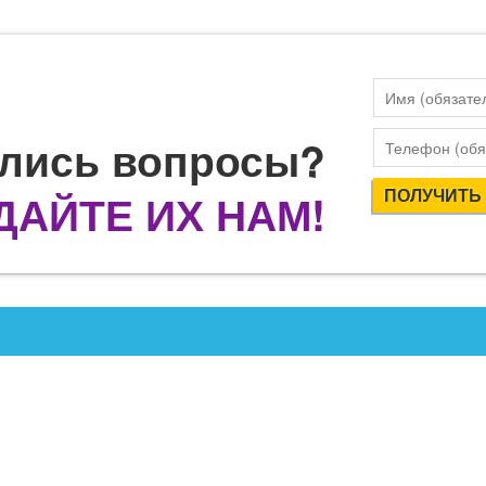
лись вопросы?
ДАЙТЕ ИХ НАМ!