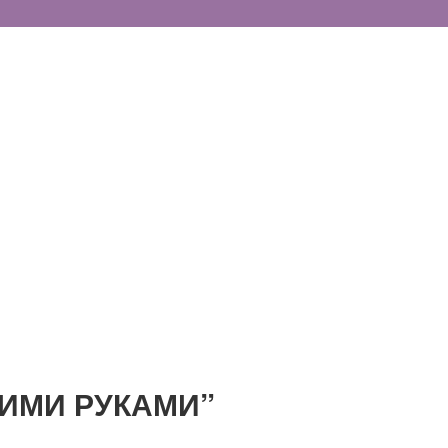
ИМИ РУКАМИ”