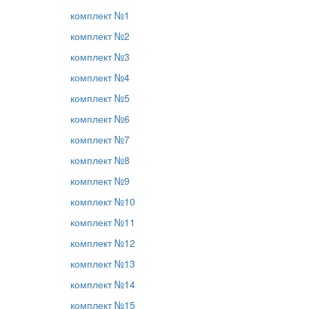
комплект №1
комплект №2
комплект №3
комплект №4
комплект №5
комплект №6
комплект №7
комплект №8
комплект №9
комплект №10
комплект №11
комплект №12
комплект №13
комплект №14
комплект №15