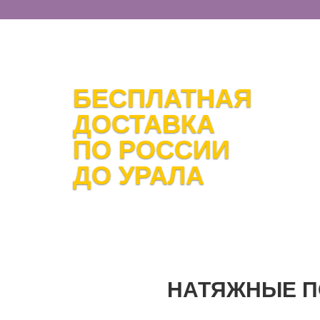
БЕСПЛАТНАЯ
ДОСТАВКА
ПО РОССИИ
ДО УРАЛА
НАТЯЖНЫЕ П