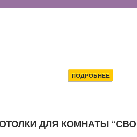
ПОДРОБНЕЕ
ОТОЛКИ ДЛЯ КОМНАТЫ “СВО