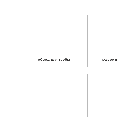
обвод для трубы
подвес 