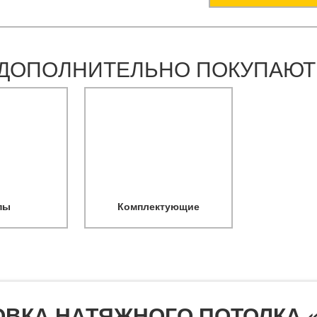
ДОПОЛНИТЕЛЬНО ПОКУПАЮТ
пы
Комплектующие
ОВКА НАТЯЖНОГО ПОТОЛКА 