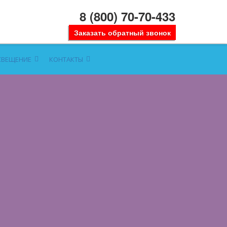
8 (800) 70-70-433
Заказать обратный звонок
СВЕЩЕНИЕ
КОНТАКТЫ